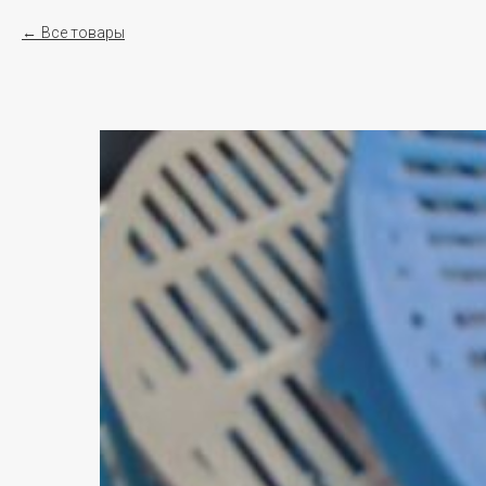
Все товары