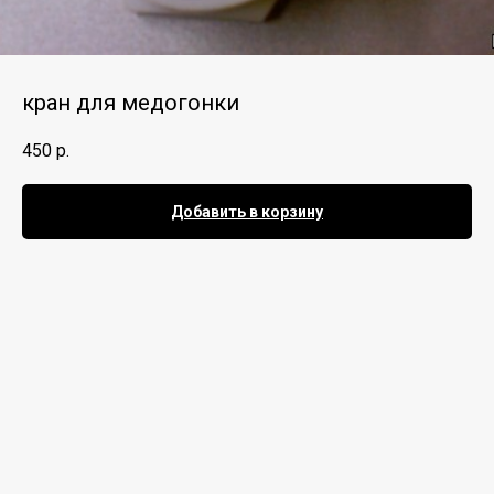
кран для медогонки
450
р.
Добавить в корзину